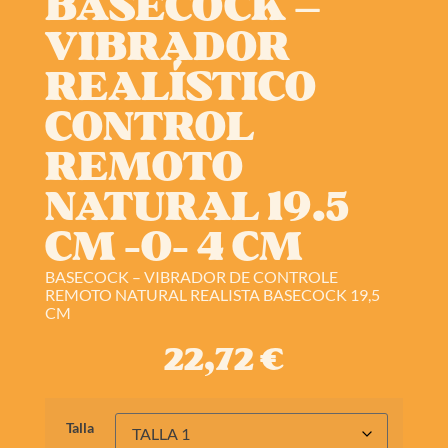
BASECOCK –
VIBRADOR
REALÍSTICO
CONTROL
REMOTO
NATURAL 19.5
CM -O- 4 CM
BASECOCK – VIBRADOR DE CONTROLE
REMOTO NATURAL REALISTA BASECOCK 19,5
CM
22,72
€
Talla