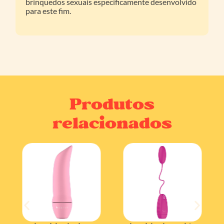
brinquedos sexuais especificamente desenvolvido
para este fim.
Produtos
relacionados