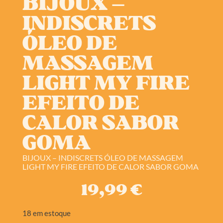
BIJOUX –
INDISCRETS
ÓLEO DE
MASSAGEM
LIGHT MY FIRE
EFEITO DE
CALOR SABOR
GOMA
BIJOUX – INDISCRETS ÓLEO DE MASSAGEM
LIGHT MY FIRE EFEITO DE CALOR SABOR GOMA
19,99
€
18 em estoque