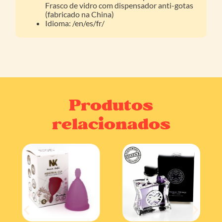
Frasco de vidro com dispensador anti-gotas
(fabricado na China)
Idioma: /en/es/fr/
Produtos
relacionados