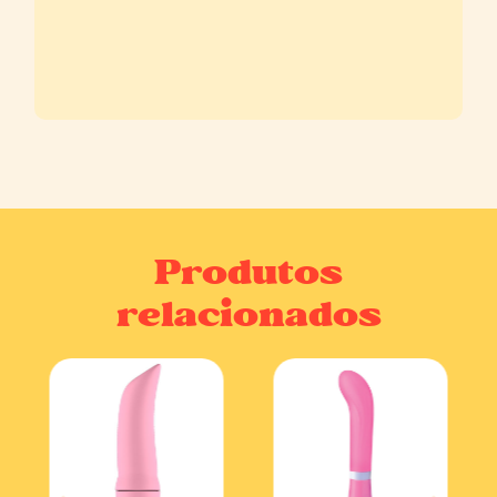
Produtos
relacionados