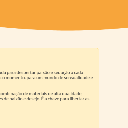
a para despertar paixão e sedução a cada
ara o momento. para um mundo de sensualidade e
combinação de materiais de alta qualidade,
de paixão e desejo. É a chave para libertar as