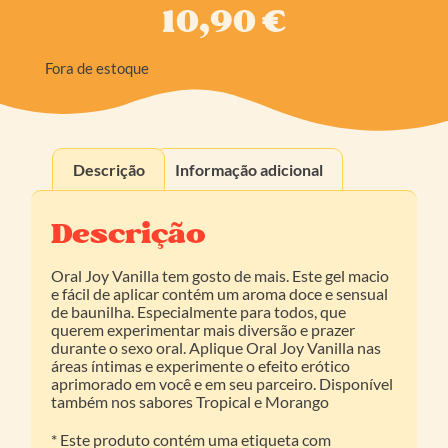
10,90
€
Fora de estoque
Descrição
Informação adicional
Descrição
Oral Joy Vanilla tem gosto de mais. Este gel macio
e fácil de aplicar contém um aroma doce e sensual
de baunilha. Especialmente para todos, que
querem experimentar mais diversão e prazer
durante o sexo oral. Aplique Oral Joy Vanilla nas
áreas íntimas e experimente o efeito erótico
aprimorado em você e em seu parceiro. Disponível
também nos sabores Tropical e Morango
* Este produto contém uma etiqueta com