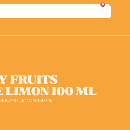
0
Y FRUITS
 LIMON 100 ML
UBRICANT LEMON 100 ML