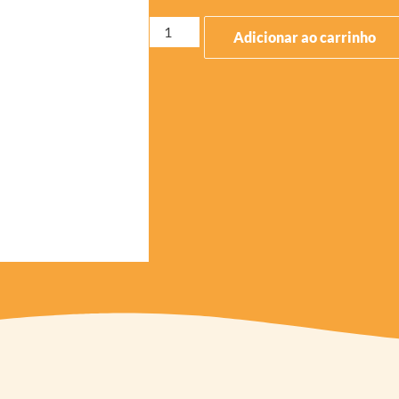
Adicionar ao carrinho