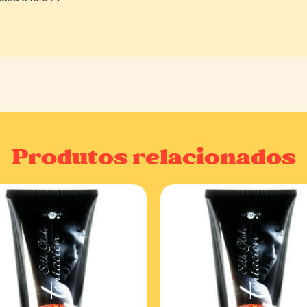
Produtos relacionados