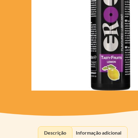
Descrição
Informação adicional