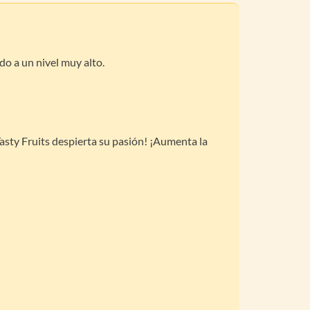
do a un nivel muy alto.
Tasty Fruits despierta su pasión! ¡Aumenta la