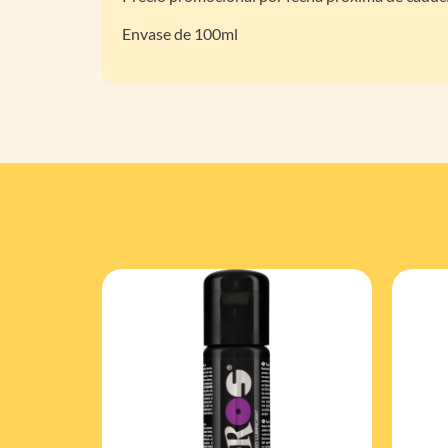
Envase de 100ml