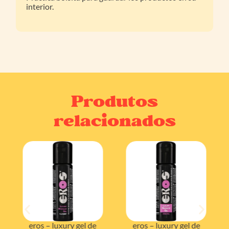
interior.
Produtos
relacionados
eros – luxury gel de
eros – luxury gel de