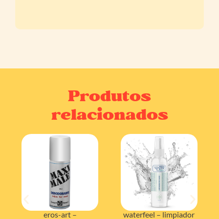
Produtos
relacionados
eros-art –
waterfeel – limpiador