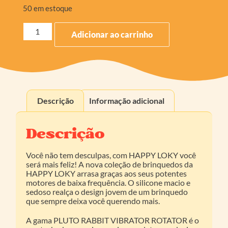
50 em estoque
Adicionar ao carrinho
Descrição
Informação adicional
Descrição
Você não tem desculpas, com HAPPY LOKY você
será mais feliz! A nova coleção de brinquedos da
HAPPY LOKY arrasa graças aos seus potentes
motores de baixa frequência. O silicone macio e
sedoso realça o design jovem de um brinquedo
que sempre deixa você querendo mais.
A gama PLUTO RABBIT VIBRATOR ROTATOR é o