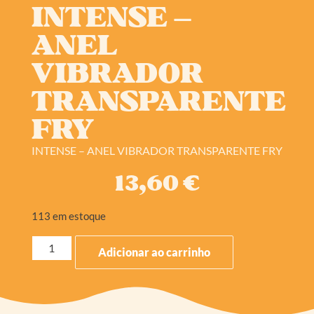
INTENSE –
ANEL
VIBRADOR
TRANSPARENTE
FRY
INTENSE – ANEL VIBRADOR TRANSPARENTE FRY
13,60
€
113 em estoque
Adicionar ao carrinho