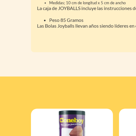
Medidas; 10 cm de longitud x 5 cm de ancho
La caja de JOYBALLS incluye las instrucciones d
Peso 85 Gramos
Las Bolas Joyballs llevan años siendo líderes en e