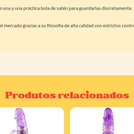
e una y una práctica bola de satén para guardarlas discretamente.
l mercado gracias a su filosofia de alta calidad con estrictos contr
Produtos relacionados