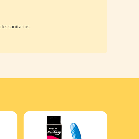
oles sanitarios.