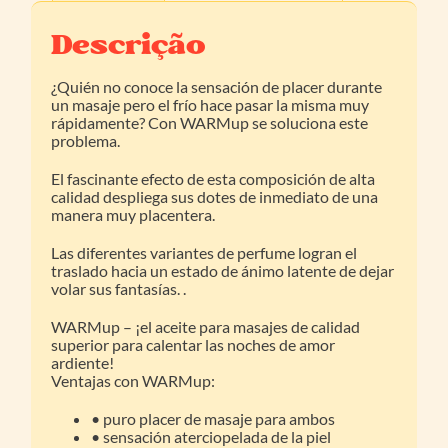
Descrição
¿Quién no conoce la sensación de placer durante
un masaje pero el frío hace pasar la misma muy
rápidamente? Con WARMup se soluciona este
problema.
El fascinante efecto de esta composición de alta
calidad despliega sus dotes de inmediato de una
manera muy placentera.
Las diferentes variantes de perfume logran el
traslado hacia un estado de ánimo latente de dejar
volar sus fantasías. .
WARMup – ¡el aceite para masajes de calidad
superior para calentar las noches de amor
ardiente!
Ventajas con WARMup:
• puro placer de masaje para ambos
• sensación aterciopelada de la piel