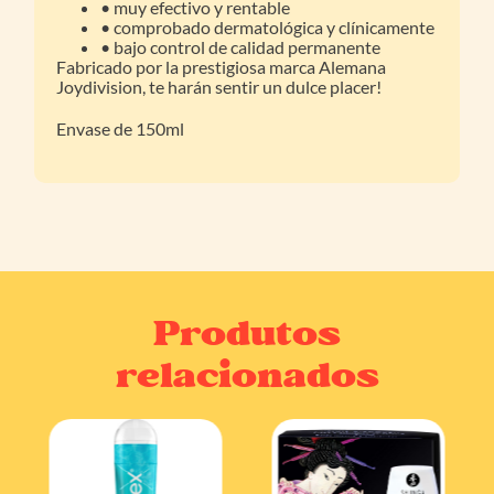
• muy efectivo y rentable
• comprobado dermatológica y clínicamente
• bajo control de calidad permanente
Fabricado por la prestigiosa marca Alemana
Joydivision, te harán sentir un dulce placer!
Envase de 150ml
Produtos
relacionados