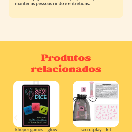
manter as pessoas rindo e entretidas.
Produtos
relacionados
kheper games – glow
secretplay – kit