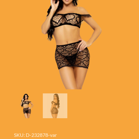
SKU: D-232878-var