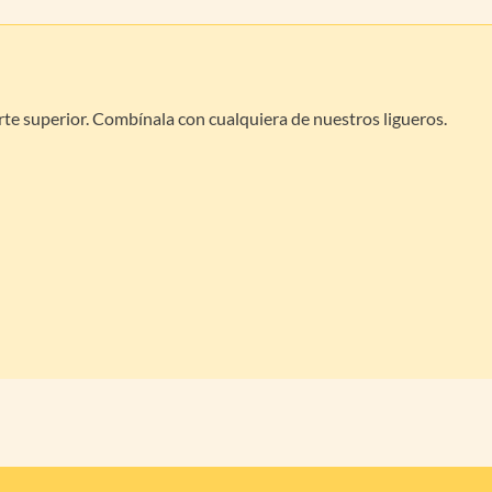
rte superior. Combínala con cualquiera de nuestros ligueros.