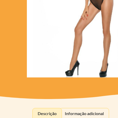
Descrição
Informação adicional