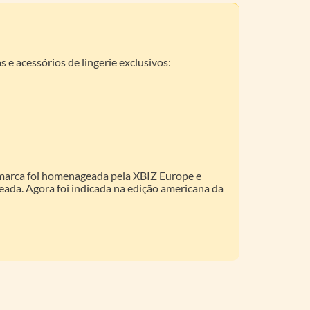
e acessórios de lingerie exclusivos:
 marca foi homenageada pela XBIZ Europe e
eada. Agora foi indicada na edição americana da