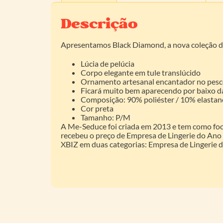
Descrição
Apresentamos Black Diamond, a nova coleção da 
Lúcia de pelúcia
Corpo elegante em tule translúcido
Ornamento artesanal encantador no pesc
Ficará muito bem aparecendo por baixo d
Composição: 90% poliéster / 10% elastan
Cor preta
Tamanho: P/M
A Me-Seduce foi criada em 2013 e tem como foc
recebeu o preço de Empresa de Lingerie do Ano 
XBIZ em duas categorias: Empresa de Lingerie d