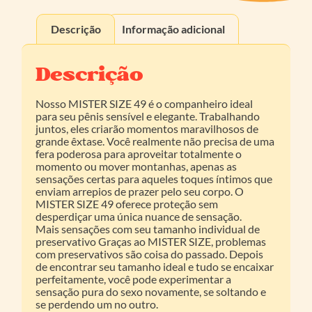
Descrição
Informação adicional
Descrição
Nosso MISTER SIZE 49 é o companheiro ideal
para seu pênis sensível e elegante. Trabalhando
juntos, eles criarão momentos maravilhosos de
grande êxtase. Você realmente não precisa de uma
fera poderosa para aproveitar totalmente o
momento ou mover montanhas, apenas as
sensações certas para aqueles toques íntimos que
enviam arrepios de prazer pelo seu corpo. O
MISTER SIZE 49 oferece proteção sem
desperdiçar uma única nuance de sensação.
Mais sensações com seu tamanho individual de
preservativo Graças ao MISTER SIZE, problemas
com preservativos são coisa do passado. Depois
de encontrar seu tamanho ideal e tudo se encaixar
perfeitamente, você pode experimentar a
sensação pura do sexo novamente, se soltando e
se perdendo um no outro.