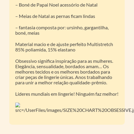
– Boné de Papai Noel acessório de Natal
– Meias de Natal as pernas ficam lindas
– fantasia composta por: ursinho, gargantilha,
boné, meias
Material macio e de ajuste perfeito Multistretch
85% poliamida, 15% elastano
Obsessivo significa inspiração para as mulheres.
Elegância, sensualidade, bordados amam… Os
melhores tecidos e os melhores bordados para
criar peças de lingerie únicas. Anos trabalhando
para unir a melhor relação qualidade-prêmio.
Líderes mundiais em lingerie! Ninguém faz melhor!