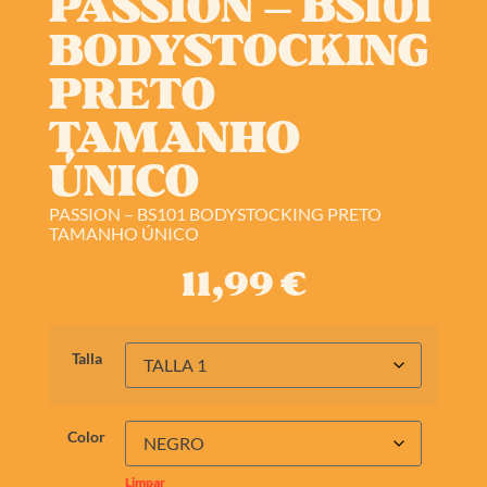
PASSION – BS101
BODYSTOCKING
PRETO
TAMANHO
ÚNICO
PASSION – BS101 BODYSTOCKING PRETO
TAMANHO ÚNICO
11,99
€
Talla
Color
Limpar