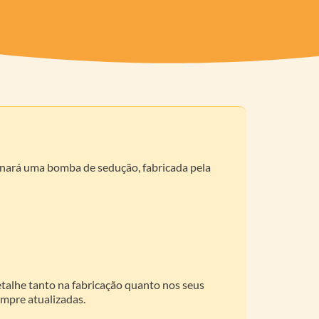
rnará uma bomba de sedução, fabricada pela
talhe tanto na fabricação quanto nos seus
mpre atualizadas.