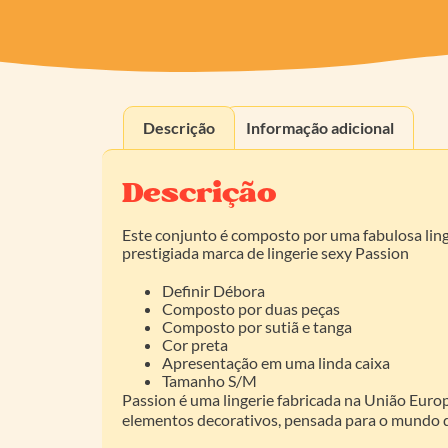
Descrição
Informação adicional
Descrição
Este conjunto é composto por uma fabulosa lin
prestigiada marca de lingerie sexy Passion
Definir Débora
Composto por duas peças
Composto por sutiã e tanga
Cor preta
Apresentação em uma linda caixa
Tamanho S/M
Passion é uma lingerie fabricada na União Euro
elementos decorativos, pensada para o mundo d