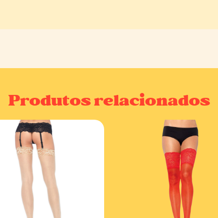
Produtos relacionados