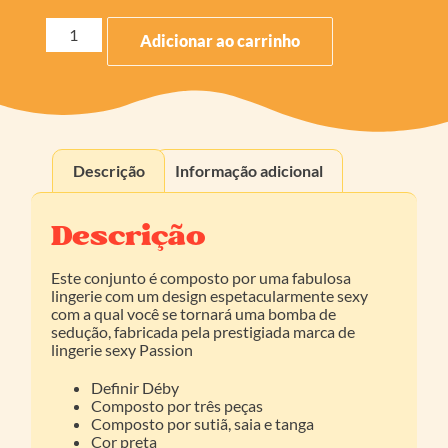
Adicionar ao carrinho
Descrição
Informação adicional
Descrição
Este conjunto é composto por uma fabulosa
lingerie com um design espetacularmente sexy
com a qual você se tornará uma bomba de
sedução, fabricada pela prestigiada marca de
lingerie sexy Passion
Definir Déby
Composto por três peças
Composto por sutiã, saia e tanga
Cor preta