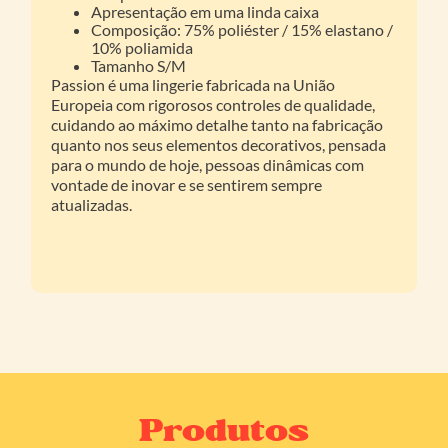
Apresentação em uma linda caixa
Composição: 75% poliéster / 15% elastano /
10% poliamida
Tamanho S/M
Passion é uma lingerie fabricada na União
Europeia com rigorosos controles de qualidade,
cuidando ao máximo detalhe tanto na fabricação
quanto nos seus elementos decorativos, pensada
para o mundo de hoje, pessoas dinâmicas com
vontade de inovar e se sentirem sempre
atualizadas.
Produtos