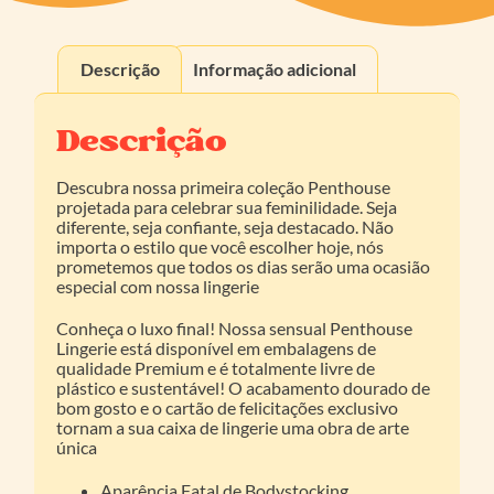
Descrição
Informação adicional
Descrição
Descubra nossa primeira coleção Penthouse
projetada para celebrar sua feminilidade. Seja
diferente, seja confiante, seja destacado. Não
importa o estilo que você escolher hoje, nós
prometemos que todos os dias serão uma ocasião
especial com nossa lingerie
Conheça o luxo final! Nossa sensual Penthouse
Lingerie está disponível em embalagens de
qualidade Premium e é totalmente livre de
plástico e sustentável! O acabamento dourado de
bom gosto e o cartão de felicitações exclusivo
tornam a sua caixa de lingerie uma obra de arte
única
Aparência Fatal de Bodystocking