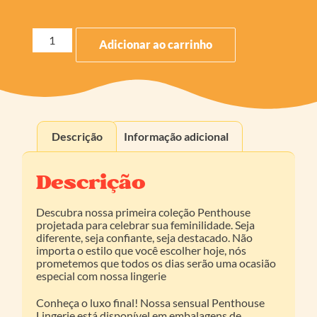
Adicionar ao carrinho
Descrição
Informação adicional
Descrição
Descubra nossa primeira coleção Penthouse
projetada para celebrar sua feminilidade. Seja
diferente, seja confiante, seja destacado. Não
importa o estilo que você escolher hoje, nós
prometemos que todos os dias serão uma ocasião
especial com nossa lingerie
Conheça o luxo final! Nossa sensual Penthouse
Lingerie está disponível em embalagens de