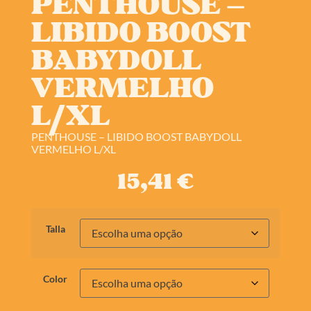
PENTHOUSE –
LIBIDO BOOST
BABYDOLL
VERMELHO
L/XL
PENTHOUSE – LIBIDO BOOST BABYDOLL
VERMELHO L/XL
15,41
€
Talla
Color