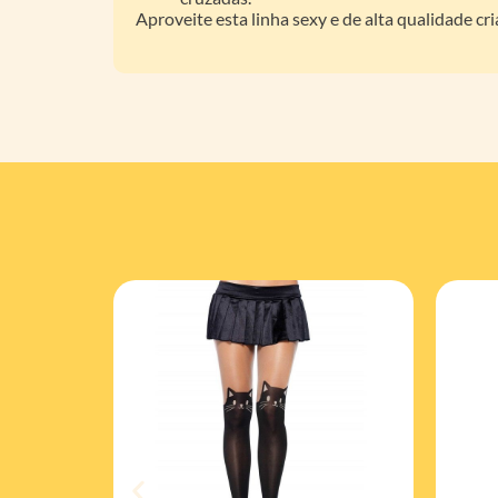
Aproveite esta linha sexy e de alta qualidade c