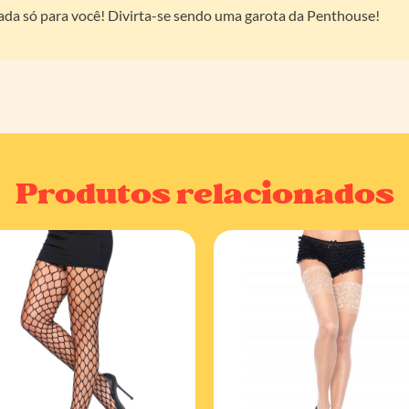
riada só para você! Divirta-se sendo uma garota da Penthouse!
Produtos relacionados