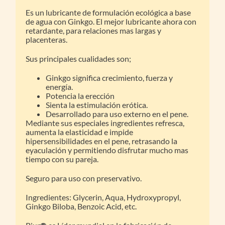
Es un lubricante de formulación ecológica a base
de agua con Ginkgo. El mejor lubricante ahora con
retardante, para relaciones mas largas y
placenteras.
Sus principales cualidades son;
Ginkgo significa crecimiento, fuerza y
energía.
Potencia la erección
Sienta la estimulación erótica.
Desarrollado para uso externo en el pene.
Mediante sus especiales ingredientes refresca,
aumenta la elasticidad e impide
hipersensibilidades en el pene, retrasando la
eyaculación y permitiendo disfrutar mucho mas
tiempo con su pareja.
Seguro para uso con preservativo.
Ingredientes: Glycerin, Aqua, Hydroxypropyl,
Ginkgo Biloba, Benzoic Acid, etc.