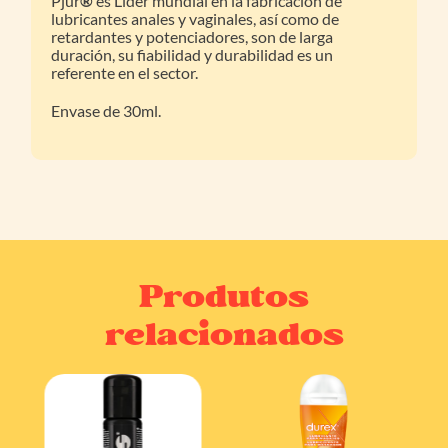
Pjur
®
es Líder mundial en la fabricación de
lubricantes anales y vaginales, así como de
retardantes y potenciadores, son de larga
duración, su fiabilidad y durabilidad es un
referente en el sector.
Envase de 30ml.
Produtos
relacionados