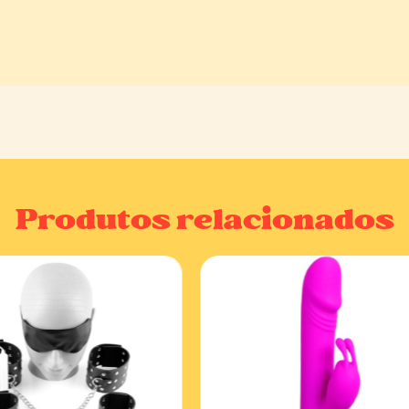
Produtos relacionados