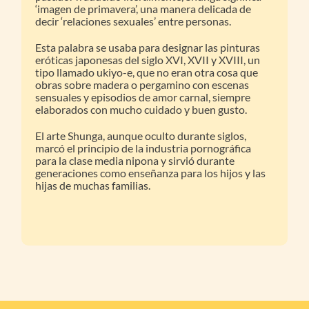
‘imagen de primavera’, una manera delicada de
decir ‘relaciones sexuales’ entre personas.
Esta palabra se usaba para designar las pinturas
eróticas japonesas del siglo XVI, XVII y XVIII, un
tipo llamado ukiyo-e, que no eran otra cosa que
obras sobre madera o pergamino con escenas
sensuales y episodios de amor carnal, siempre
elaborados con mucho cuidado y buen gusto.
El arte Shunga, aunque oculto durante siglos,
marcó el principio de la industria pornográfica
para la clase media nipona y sirvió durante
generaciones como enseñanza para los hijos y las
hijas de muchas familias.