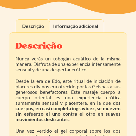
Descrição
Informação adicional
Descrição
Nunca verás un tobogán acuático de la misma
manera. Disfruta de una experiencia intensamente
sensual y de una despertar erótico.
Desde la era de Edo, este ritual de iniciación de
placeres divinos era ofrecido por las Geishas a sus
generosos benefactores. Este masaje cuerpo a
cuerpo oriental es una experiencia erótica
sumamente sensual y placentera, en la que
dos
cuerpos, en casi completa ingravidez, se mueven
sin esfuerzo el uno contra el otro en suaves
movimientos deslizantes
.
Una vez vertido el gel corporal sobre los dos