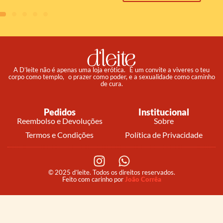
A D’leite não é apenas uma loja erótica. É um convite a viveres o teu
corpo como templo, o prazer como poder, e a sexualidade como caminho
de cura.
Pedidos
Institucional
Reembolso e Devoluções
Sobre
Termos e Condições
Política de Privacidade
© 2025 d’leite. Todos os direitos reservados.
Feito com carinho por
João Corrêa