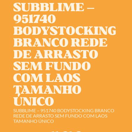
SUBBLIME –
951740
BODYSTOCKING
BRANCO REDE
DE ARRASTO
SEM FUNDO
COM LAOS
TAMANHO
ÚNICO
SUBBLIME – 951740 BODYSTOCKING BRANCO
REDE DE ARRASTO SEM FUNDO COM LAOS
TAMANHO ÚNICO