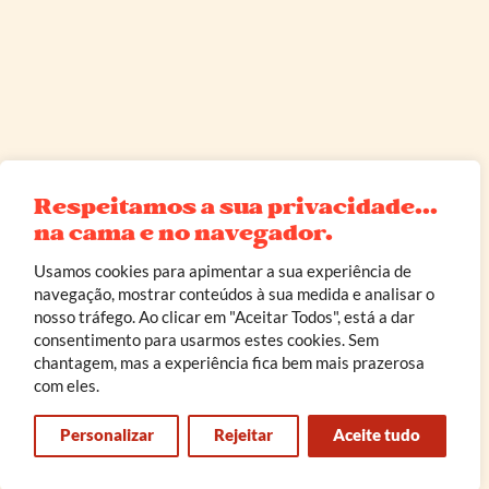
Respeitamos a sua privacidade...
na cama e no navegador.
Usamos cookies para apimentar a sua experiência de
navegação, mostrar conteúdos à sua medida e analisar o
nosso tráfego. Ao clicar em "Aceitar Todos", está a dar
consentimento para usarmos estes cookies. Sem
chantagem, mas a experiência fica bem mais prazerosa
com eles.
Personalizar
Rejeitar
Aceite tudo