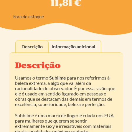
11,81
€
Fora de estoque
Descrição
Informação adicional
Descrição
Usamos o termo
Sublime
para nos referirmos à
beleza extrema, a algo que vai além da
racionalidade do observador. É por essa razão que
ele é usado em sentido figurado em pessoas e
obras que se destacam das demais em termos de
excelência, superioridade, beleza e perfeição.
Subblime é uma marca de lingerie criada nos EUA
para mulheres que querem se sentir
extremamente sexy e irresistíveis com materiais
de alta qualidade e máximo conforto.