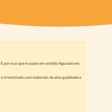
. É por isso que é usado em sentido figurado em
 irresistíveis com materiais de alta qualidade e