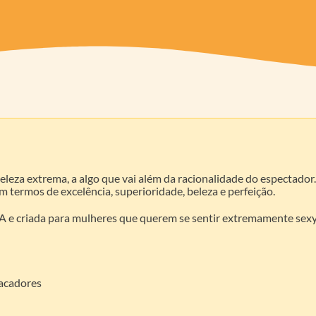
eleza extrema, a algo que vai além da racionalidade do espectador
 termos de excelência, superioridade, beleza e perfeição.
 e criada para mulheres que querem se sentir extremamente sexy e
tacadores