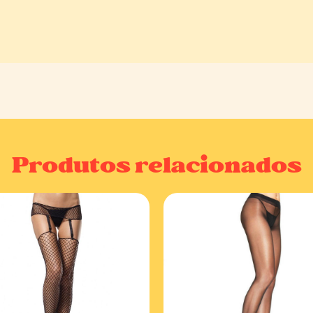
Produtos relacionados