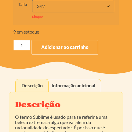
Talla
Limpar
9 em estoque
Adicionar ao carrinho
Descrição
Informação adicional
Descrição
O termo Sublime é usado para se referir a uma
beleza extrema, a algo que vai além da
racionalidade do espectador. É por isso que é