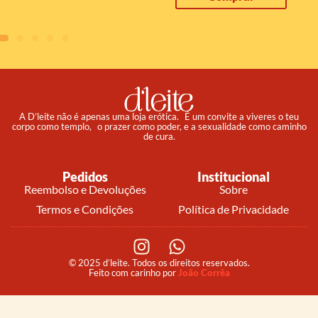
A D’leite não é apenas uma loja erótica. É um convite a viveres o teu
corpo como templo, o prazer como poder, e a sexualidade como caminho
de cura.
Pedidos
Institucional
Reembolso e Devoluções
Sobre
Termos e Condições
Política de Privacidade
© 2025 d’leite. Todos os direitos reservados.
Feito com carinho por
João Corrêa