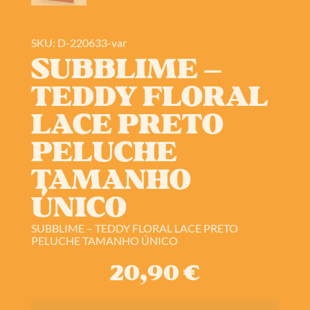
SKU: D-220633-var
SUBBLIME –
TEDDY FLORAL
LACE PRETO
PELUCHE
TAMANHO
ÚNICO
SUBBLIME – TEDDY FLORAL LACE PRETO
PELUCHE TAMANHO ÚNICO
20,90
€