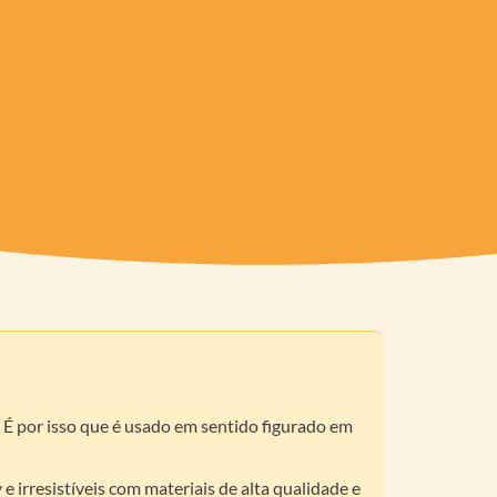
. É por isso que é usado em sentido figurado em
 irresistíveis com materiais de alta qualidade e