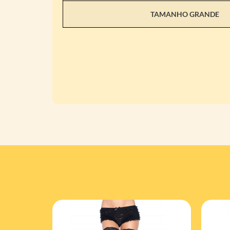
TAMANHO GRANDE