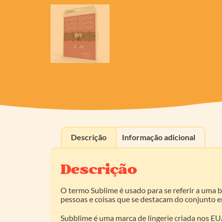
Descrição
Informação adicional
Descrição
O termo Sublime é usado para se referir a uma b
pessoas e coisas que se destacam do conjunto em
Subblime é uma marca de lingerie criada nos EUA