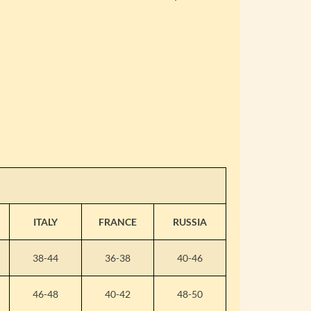
ITALY
FRANCE
RUSSIA
38-44
36-38
40-46
46-48
40-42
48-50