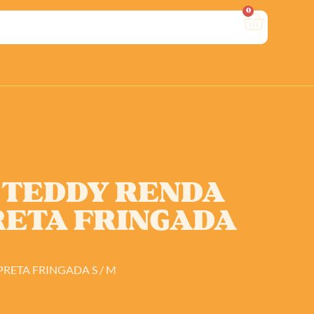
0
 TEDDY RENDA
RETA FRINGADA
PRETA FRINGADA S / M