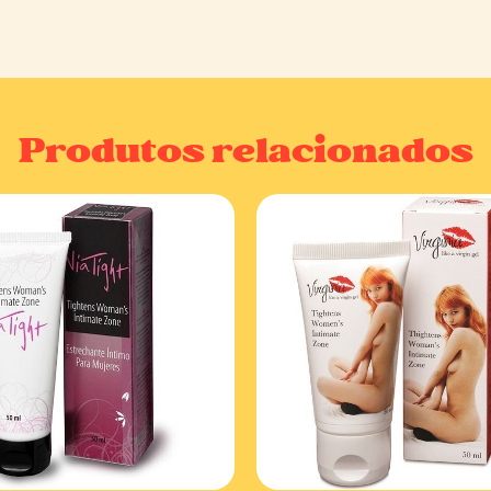
Produtos relacionados