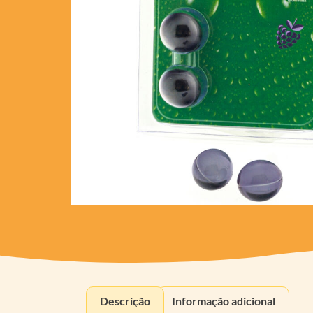
Descrição
Informação adicional