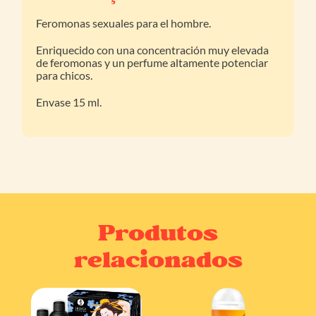
Feromonas sexuales para el hombre.
Enriquecido con una concentración muy elevada
de feromonas y un perfume altamente potenciar
para chicos.
Envase 15 ml.
Produtos
relacionados