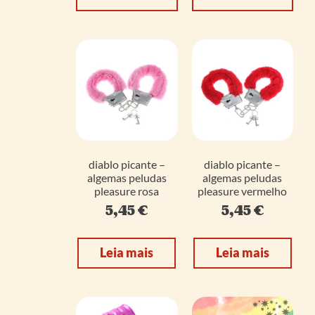
diablo picante –
diablo picante –
algemas peludas
algemas peludas
pleasure rosa
pleasure vermelho
5,45
€
5,45
€
Leia mais
Leia mais