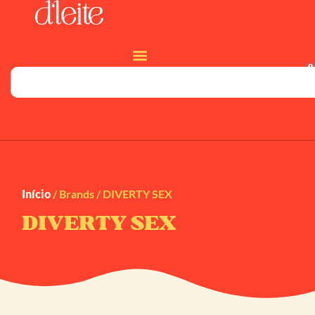
0
Início
/ Brands / DIVERTY SEX
DIVERTY SEX