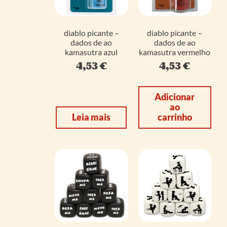
diablo picante –
diablo picante –
dados de ao
dados de ao
kamasutra azul
kamasutra vermelho
4,53
€
4,53
€
Adicionar
ao
Leia mais
carrinho